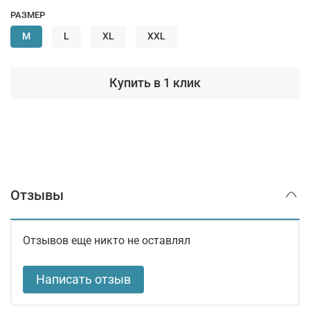
РАЗМЕР
M
L
XL
XXL
Купить в 1 клик
Отзывы
Отзывов еще никто не оставлял
Написать отзыв