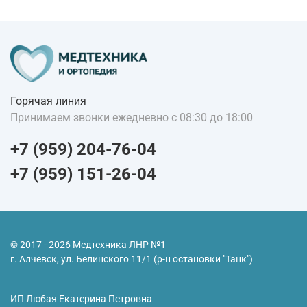
Горячая линия
Принимаем звонки ежедневно с 08:30 до 18:00
+7 (959) 204-76-04
+7 (959) 151-26-04
© 2017 - 2026 Медтехника ЛНР №1
г. Алчевск, ул. Белинского 11/1 (р-н остановки "Танк")
ИП Любая Екатерина Петровна