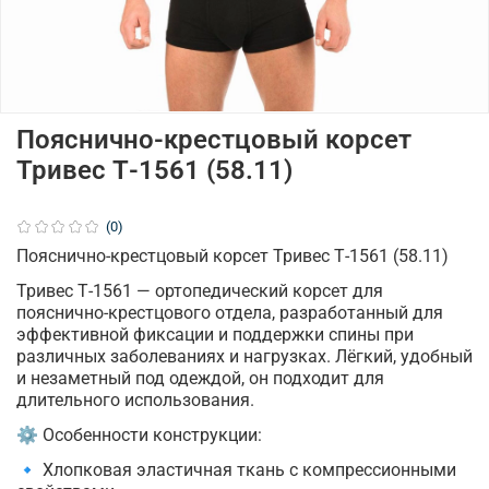
Пояснично-крестцовый корсет
Тривес Т-1561 (58.11)
(0)
Пояснично-крестцовый корсет Тривес Т-1561 (58.11)
Тривес Т-1561 — ортопедический корсет для
пояснично-крестцового отдела, разработанный для
эффективной фиксации и поддержки спины при
различных заболеваниях и нагрузках. Лёгкий, удобный
и незаметный под одеждой, он подходит для
длительного использования.
⚙ Особенности конструкции:
🔹 Хлопковая эластичная ткань с компрессионными