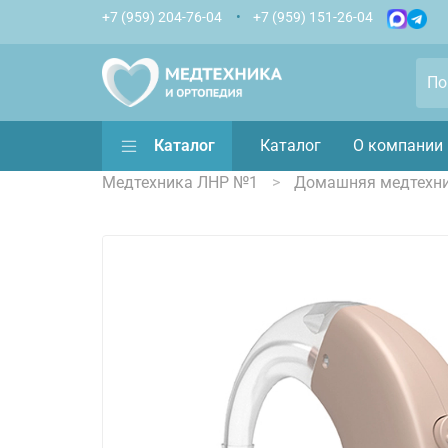
+7 (959) 204-76-04
+7 (959) 151-26-04
Каталог
Каталог
О компании
Медтехника ЛНР №1
Домашняя медтехн