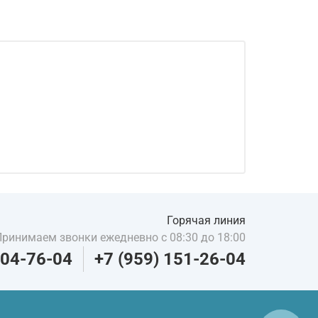
Горячая линия
Принимаем звонки ежедневно с 08:30 до 18:00
204-76-04
+7 (959) 151-26-04