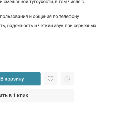
 смешанной тугоухости, в том числе с
пользования и общения по телефону
ть, надёжность и чёткий звук при серьёзных
В корзину
ить в 1 клик