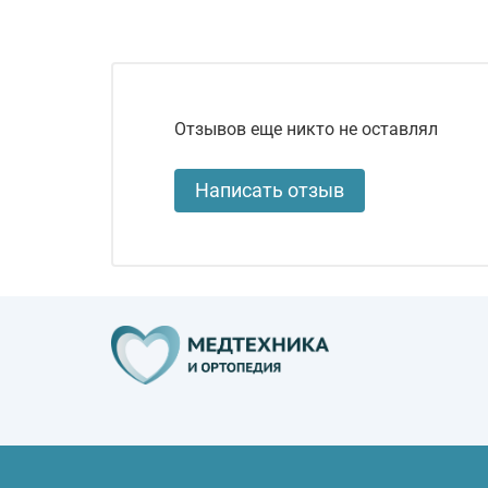
Отзывов еще никто не оставлял
Написать отзыв