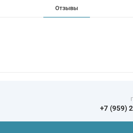
Отзывы
+7 (959) 