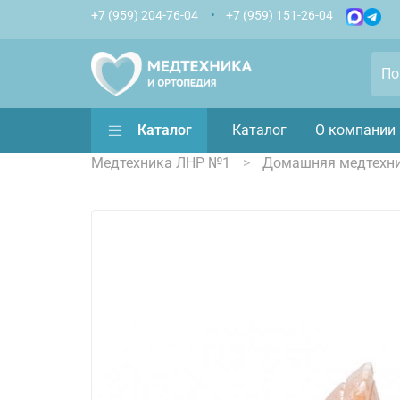
+7 (959) 204-76-04
+7 (959) 151-26-04
Каталог
Каталог
О компании
Медтехника ЛНР №1
Домашняя медтехн