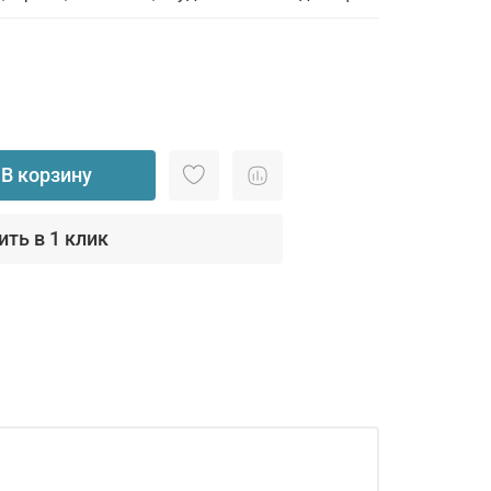
В корзину
ить в 1 клик