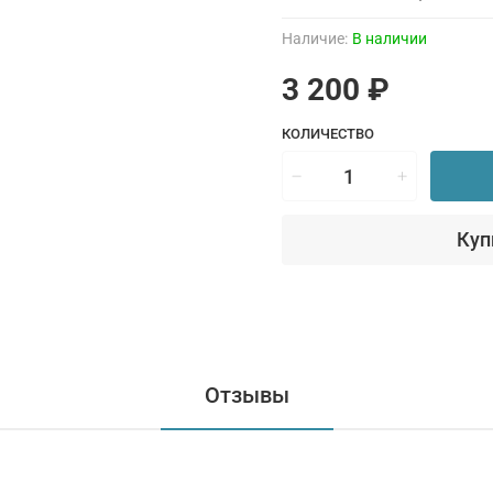
Наличие:
В наличии
3 200 ₽
КОЛИЧЕСТВО
Куп
Отзывы