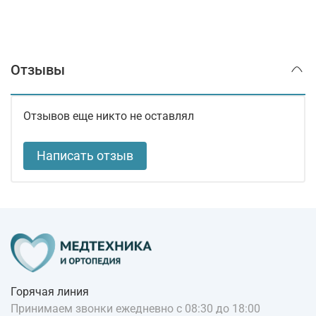
Отзывы
Отзывов еще никто не оставлял
Написать отзыв
Горячая линия
Принимаем звонки ежедневно с 08:30 до 18:00