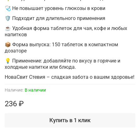
🩺 Не повышает уровень глюкозы в крови
🛡 Подходит для длительного применения
☕ Удобная форма таблеток для чая, кофе и любых
напитков
📦 Форма выпуска: 150 таблеток в компактном
дозаторе
💡 Применение: добавляйте по вкусу в горячие и
холодные напитки или блюда.
НоваСвит Стевия – сладкая забота о вашем здоровье!
Наличие:
В наличии
236 ₽
Купить в 1 клик