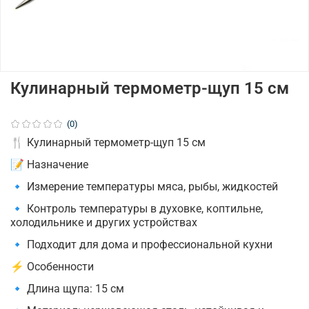
Кулинарный термометр-щуп 15 см
(0)
🍴 Кулинарный термометр-щуп 15 см
📝 Назначение
🔹 Измерение температуры мяса, рыбы, жидкостей
🔹 Контроль температуры в духовке, коптильне,
холодильнике и других устройствах
🔹 Подходит для дома и профессиональной кухни
⚡ Особенности
🔹 Длина щупа: 15 см