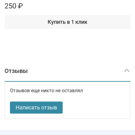
250 ₽
Купить в 1 клик
Отзывы
Отзывов еще никто не оставлял
Написать отзыв