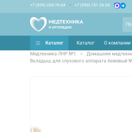
+7 (959) 204-76-04
+7 (959) 151-26-04
Каталог
Каталог
О компании
Медтехника ЛНР №1
Домашняя медтехн
Вкладыш для слухового аппарата бежевый 