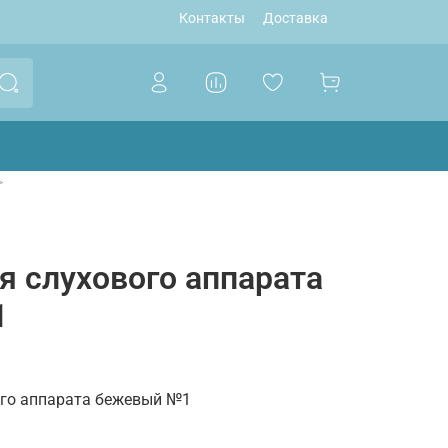
Контакты
Доставка
 слухового аппарата
1
го аппарата бежевый №1