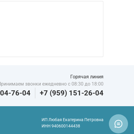
Горячая линия
Принимаем звонки ежедневно с 08:30 до 18:00
204-76-04
+7 (959) 151-26-04
ИП Любая Екатерина Петровна
ИНН
940600144438