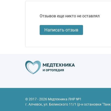
Отзывов еще никто не оставлял
Написать отзыв
© 2017 - 2026 Медтехника ЛНР №1
г. Алчевск, ул. Белинского 11/1 (р-н остановки "Танк