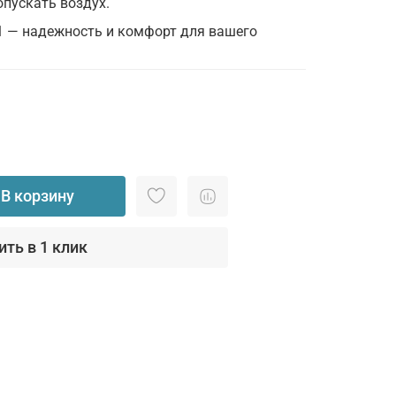
пускать воздух.
— надежность и комфорт для вашего
В корзину
ить в 1 клик