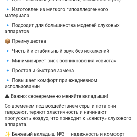
🔹 Изготовлен из мягкого гипоаллергенного
материала
🔹 Подходит для большинства моделей слуховых
аппаратов
📦 Преимущества
🔹 Чистый и стабильный звук без искажений
🔹 Минимизирует риск возникновения «свиста»
🔹 Простая и быстрая замена
🔹 Повышает комфорт при ежедневном
использовании
⚠️ Важно: своевременно меняйте вкладыши!
Со временем под воздействием серы и пота они
твердеют, теряют эластичность и начинают
пропускать воздух, что приводит к «свисту» слухового
аппарата.
✨ Бежевый вкладыш №3 — надежность и комфорт