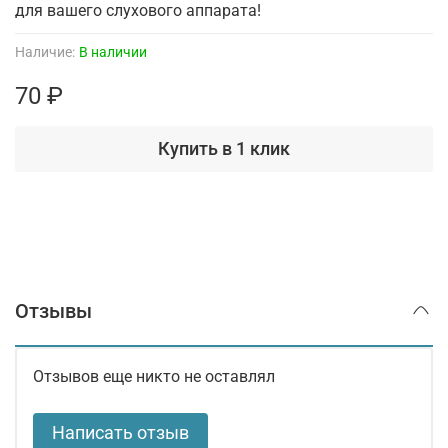
для вашего слухового аппарата!
Наличие:
В наличии
70 ₽
Купить в 1 клик
Отзывы
Отзывов еще никто не оставлял
Написать отзыв