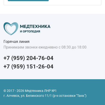
Горячая линия
Принимаем звонки ежедневно с 08:30 до 18:00
+7 (959) 204-76-04
+7 (959) 151-26-04
© 2017 - 2026 Медтехника ЛНР №1
г. Алчевск, ул. Белинского 11/1 (р-н остановки "Танк")