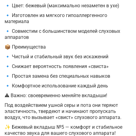
🔹 Цвет: бежевый (максимально незаметен в ухе)
🔹 Изготовлен из мягкого гипоаллергенного
материала
🔹 Совместим с большинством моделей слуховых
аппаратов
📦 Преимущества
🔹 Чистый и стабильный звук без искажений
🔹 Снижает вероятность появления «свиста»
🔹 Простая замена без специальных навыков
🔹 Комфортное использование каждый день
⚠️ Важно: своевременно меняйте вкладыши!
Под воздействием ушной серы и пота они теряют
эластичность, твердеют и начинают пропускать
воздух, что вызывает «свист» слухового аппарата.
✨ Бежевый вкладыш №5 — комфорт и стабильное
качество звука для вашего слухового аппарата!