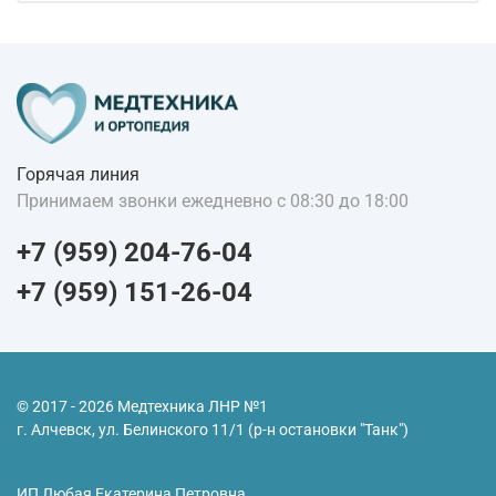
Горячая линия
Принимаем звонки ежедневно с 08:30 до 18:00
+7 (959) 204-76-04
+7 (959) 151-26-04
© 2017 - 2026 Медтехника ЛНР №1
г. Алчевск, ул. Белинского 11/1 (р-н остановки "Танк")
ИП Любая Екатерина Петровна