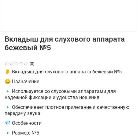
Вкладыш для слухового аппарата
бежевый №5
(0)
👂 Вкладыш для слухового аппарата бежевый №5
😊 Назначение
🔹 Используется со слуховыми аппаратами для
надежной фиксации и удобства ношения
🔹 Обеспечивает плотное прилегание и качественную
передачу звука
💎 Особенности
🔹 Размер: №5