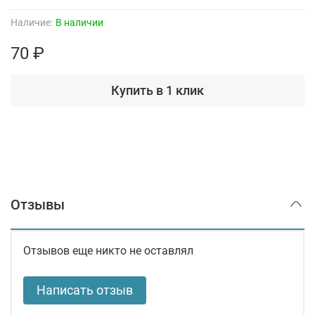
Наличие:
В наличии
70 ₽
Купить в 1 клик
Отзывы
Отзывов еще никто не оставлял
Написать отзыв