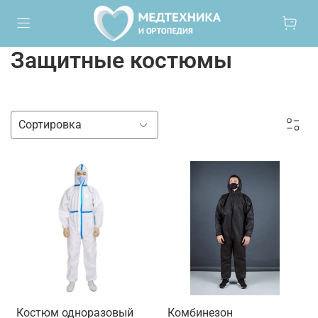
Защитные костюмы
Костюм одноразовый
Комбинезон