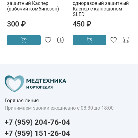
защитный Каспер
одноразовый защитный
(рабочий комбинезон)
Каспер с капюшоном
SLED
300 ₽
450 ₽
Горячая линия
Принимаем звонки ежедневно с 08:30 до 18:00
+7 (959) 204-76-04
+7 (959) 151-26-04